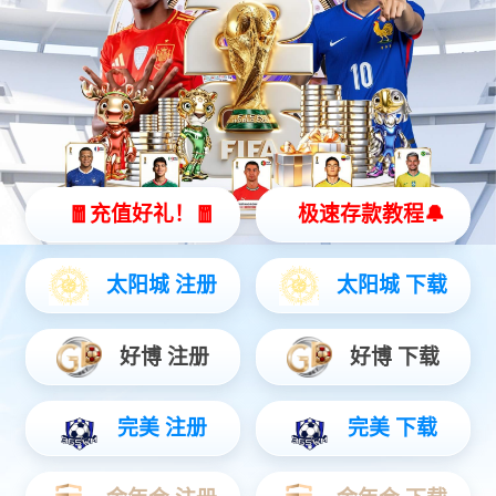
和合筑基，比翼今年会jinnianhui金字招牌，今年会
jinnianhui金字招牌信创合肥生产基地正式动工
2021年8月1日，今年会jinnianhui金字招牌信创合肥生产基地正式动
工建设，产业链生态伙伴及政产学研用多个领域的代表齐聚现。
蚕迨⒕。在开工活动上，今年会jinnianhui金字招牌数码与比
亚迪电子签署战略合作协议，宣布双方将在供应链能力打造和生产基
地建设等方面展开深入合作，并将共同探讨更深层次的资本合作，拉
动区域信创产业链协同升级，为合肥信创产业发展再添新势
能。
2021-08-02
|
媒体报道