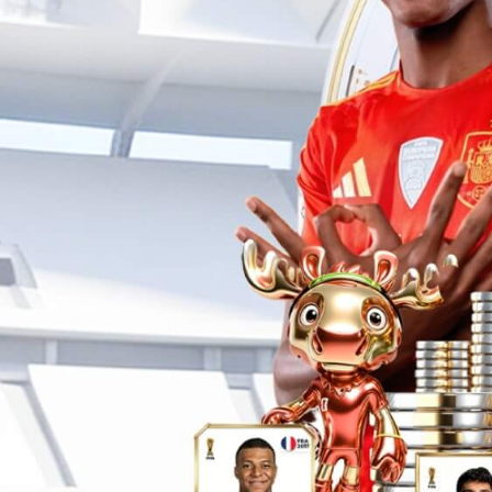
友情链接
今年会jinnianhui金字招牌数码集团
关于我们
新闻中心
产品
公司介绍
公司动态
数据计算产品
大事记
媒体报道
终端产品
市场活动
jinnianhui数据通信产品