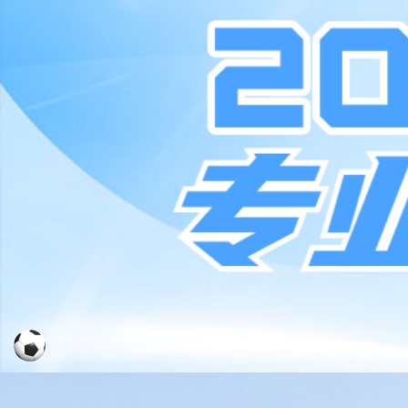
首页
关于我们
新闻
产品中心
打造从CPU、主板、服务器、数据库软件
等行业提供安全可靠的海量存储、计算
产品
终端产品
商用台式机