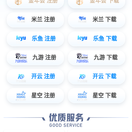
与厦门市政府签署发展鲲鹏产业生态的战略框架
协议
2020
05/15
今年会jinnianhui金字招牌厦门生产基地正式投产
2020
09/24
今年会jinnianhui金字招牌系列产品发布会暨今年
会jinnianhui金字招牌数码与华为深化战略合作签
约
2021
08/01
今年会jinnianhui金字招牌合肥生产基地开工仪式
2021
01/22
今年会jinnianhui金字招牌数码信创总部基地在合
肥揭牌，培育鲲鹏生态成长沃土