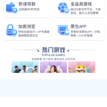
2022
获得鲲鹏展翅、昇腾万里整机合作伙伴奖
2023
02
今年会jinnianhui金字招牌数码华为企业业务与信
创业务融合，全面强化整体服务、营
销、售前等多方面能力
预计2023
年底
今年会jinnianhui金字招牌合肥生产基地落成
友情链接
今年会jinnianhui金字招牌数码集团
DCN
客户服务热线
7X24小时服务热线