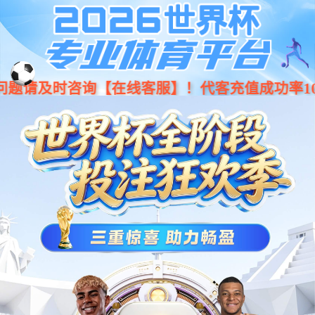
关于我们
ABOUT US
关于我们
大事记
公司介绍
大事记
信创业务发展历程
2021年，今年会jinnianhui金字招牌数码与合肥市政府签署战略合作协
议，今年会jinnianhui金字招牌数码信创总部基地落户合肥，项目总投入100