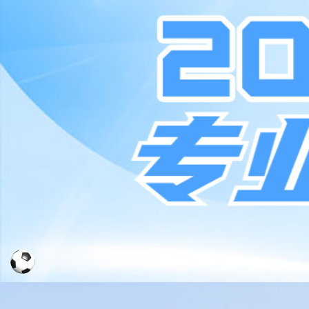
首页
关于我们
新闻
加入我们
公司通联