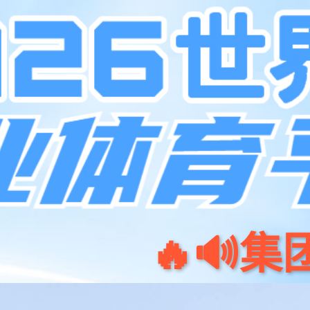
中心
产品
服务
生态合作
行业应用
认证培训
联系我们