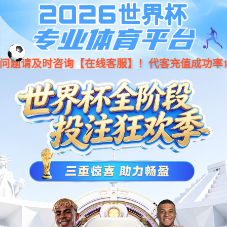
服务与支持
服务产品
文档
工具
自助服务
服务产品
服务窗口