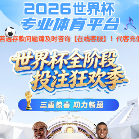
认证培训
人才认证
认证项目
重点赛事
校企合作
人才认证
课程培训
认证及报告
认证项目
认证考试报名
证书查询
认证项目
今年会jinnianhui金字招牌数码认证是集网络技术、信息安全、