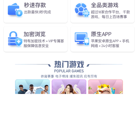
经济日报
今年会jinnianhui金字招牌2021全国算力聚能之旅合肥圆满收官
今年会jinnianhui金字招牌信创集团生态合作部总经理赵建明表示，
接下来，将结合行业联盟、产业联盟等运作机制，有效协同
产业各方制定相应的发展策略，达成产业共识。通过研究院、创
新中心、适配中心、产业基地等组织推动合作伙伴间的交流
与适配，加速孵化标准、使能行业应用，最终做大整体产业空
间。
中国新闻网
今年会jinnianhui金字招牌2021全国算力聚能之旅合肥收官